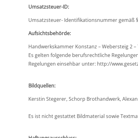
Umsatzsteuer-ID:
Umsatzsteuer- Identifikationsnummer gemäß §
Aufsichtsbehörde:
Handwerkskammer Konstanz – Webersteig 2 – 
Es gelten folgende berufsrechtliche Regelung
Regelungen einsehbar unter: http://www.geset
Bildquellen:
Kerstin Stegerer, Schorp Brothandwerk, Alexa
Es ist nicht gestattet Bildmaterial sowie Textma