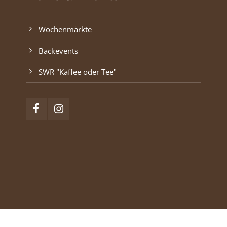
Wochenmärkte
Backevents
SWR "Kaffee oder Tee"