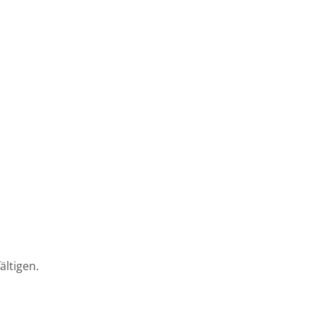
ältigen.