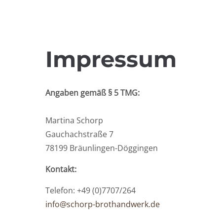
Impressum
Angaben gemäß § 5 TMG:
Martina Schorp
Gauchachstraße 7
78199 Bräunlingen-Döggingen
Kontakt:
Telefon: +49 (0)7707/264
info@schorp-brothandwerk.de