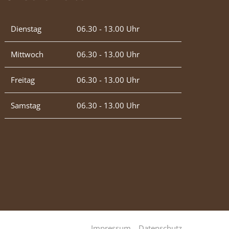
Dienstag
06.30 - 13.00 Uhr
Mittwoch
06.30 - 13.00 Uhr
Freitag
06.30 - 13.00 Uhr
Samstag
06.30 - 13.00 Uhr
Impressum
Datenschutz